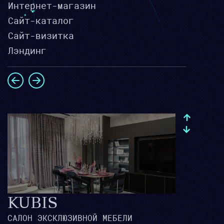
Интернет-магазин
Сайт-каталог
Сайт-визитка
Лэндинг
KUBIS
САЛОН ЭКСКЛЮЗИВНОЙ МЕБЕЛИ