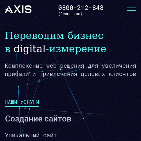
0800-212-848
(бесплатно)
Переводим бизнес
в
digital
-измерение
Комплексные web-решения для увеличения
прибыли и привлечения целевых клиентов
НАШИ УСЛУГИ
Создание сайтов
Уникальный сайт