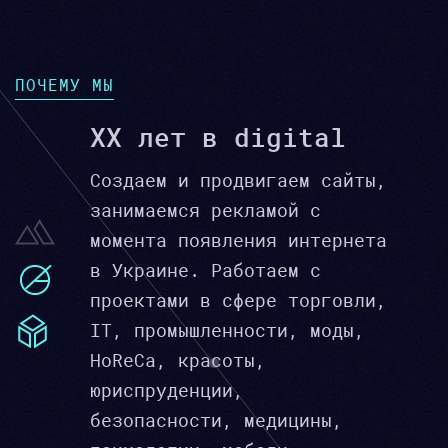
ПОЧЕМУ МЫ
XX лет в digital
Создаем и продвигаем сайты,
занимаемся рекламой с
момента появления интернета
в Украине. Работаем с
проектами в сфере торговли,
IT, промышленности, моды,
HoReCa, красоты,
юриспруденции,
безопасности, медицины,