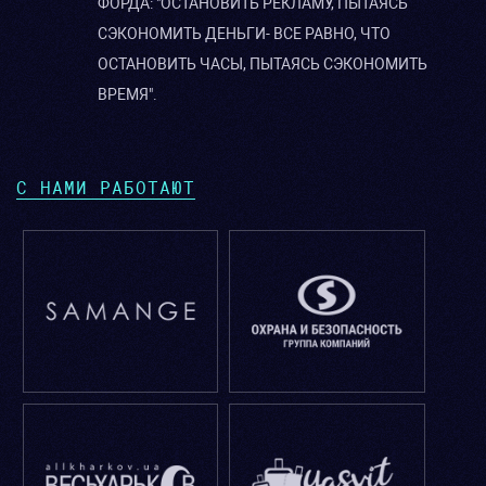
ФОРДА: "ОСТАНОВИТЬ РЕКЛАМУ, ПЫТАЯСЬ
СЭКОНОМИТЬ ДЕНЬГИ- ВСЕ РАВНО, ЧТО
ОСТАНОВИТЬ ЧАСЫ, ПЫТАЯСЬ СЭКОНОМИТЬ
ВРЕМЯ".
С НАМИ РАБОТАЮТ