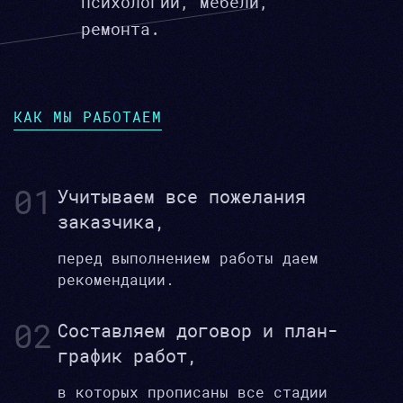
психологии, мебели,
ремонта.
КАК МЫ РАБОТАЕМ
01
Учитываем все пожелания
заказчика,
перед выполнением работы даем
рекомендации.
02
Составляем договор и план-
график работ,
в которых прописаны все стадии