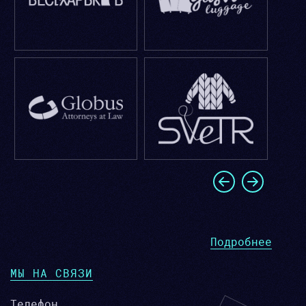
Подробнее
МЫ НА СВЯЗИ
Телефон