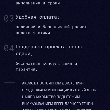
выполнения и сроки.
03
Удобная оплата:
наличный и безналичный расчет,
оплата частями.
04
Поддержка проекта после
сдачи,
бесплатная консультация и
гарантия.
АКСИС В ПОСТОЯННОМ ДВИЖЕНИИ -
ПРОДОЛЖАЕМ ИННОВАЦИИ КАЖДЫЙ ДЕНЬ.
НАШЕ ЗНАКОМСТВО ПОДЫТОЖИМ
ВЫСКАЗЫВАНИЕМ ЛЕГЕНДАРНОГО ГЕНРИ