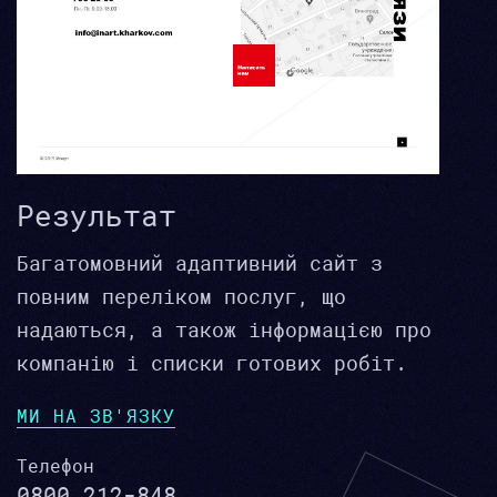
Результат
Багатомовний адаптивний сайт з
повним переліком послуг, що
надаються, а також інформацією про
компанію і списки готових робіт.
МИ НА ЗВ'ЯЗКУ
Телефон
0800 212-848