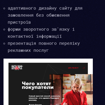
адаптивного дизайну сайту для
замовлення без обмеження
пристроїв
форми зворотного зв'язку і
контактної інформації
презентація повного переліку
рекламних послуг