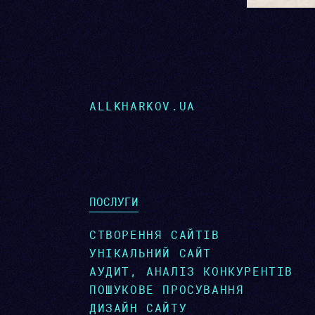
ALLKHARKOV.UA
ПОСЛУГИ
СТВОРЕННЯ САЙТІВ
УНІКАЛЬНИЙ САЙТ
АУДИТ, АНАЛІЗ КОНКУРЕНТІВ
ПОШУКОВЕ ПРОСУВАННЯ
ДИЗАЙН САЙТУ