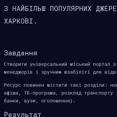
З НАЙБІЛЬШ ПОПУЛЯРНИХ ДЖЕРЕ
ХАРКОВІ.
Завдання
Створити універсальний міський портал з
менеджерів і зручним юзабіліті для відв
Ресурс повинен містити такі розділи: но
афіша, ТБ-програма, розклад транспорту 
банки, вузи, оголошення).
Результат