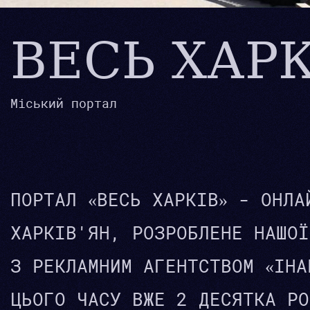
ВЕСЬ ХАРК
Міський портал
ПОРТАЛ «ВЕСЬ ХАРКІВ» - ОНЛА
ХАРКІВ'ЯН, РОЗРОБЛЕНЕ НАШОЇ
З РЕКЛАМНИМ АГЕНТСТВОМ «ІНА
ЦЬОГО ЧАСУ ВЖЕ 2 ДЕСЯТКА РО