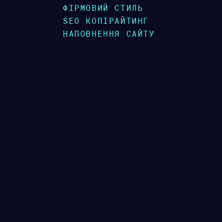
ФІРМОВИЙ СТИЛЬ
SEO КОПІРАЙТИНГ
НАПОВНЕННЯ САЙТУ